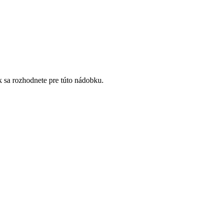
 sa rozhodnete pre túto nádobku.